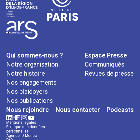
Qui sommes-nous ?
Espace Presse
Notre organisation
Communiqués
Notre histoire
Revues de presse
Nos engagements
Nos plaidoyers
Nos publications
Nous rejoindre
Nous contacter
Podcasts
Mentions légales
Politique des données
personnelles
Agence ID Meneo