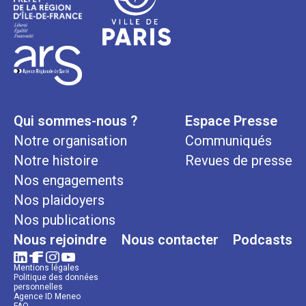
Qui sommes-nous ?
Espace Presse
Notre organisation
Communiqués
Notre histoire
Revues de presse
Nos engagements
Nos plaidoyers
Nos publications
Nous rejoindre
Nous contacter
Podcasts
Mentions légales
Politique des données
personnelles
Agence ID Meneo