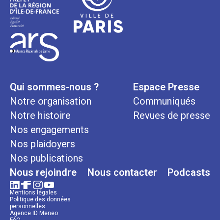
Qui sommes-nous ?
Espace Presse
Notre organisation
Communiqués
Notre histoire
Revues de presse
Nos engagements
Nos plaidoyers
Nos publications
Nous rejoindre
Nous contacter
Podcasts
Mentions légales
Politique des données
personnelles
Agence ID Meneo