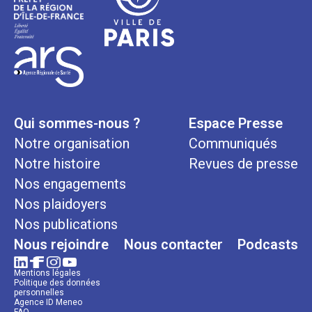
Qui sommes-nous ?
Espace Presse
Notre organisation
Communiqués
Notre histoire
Revues de presse
Nos engagements
Nos plaidoyers
Nos publications
Nous rejoindre
Nous contacter
Podcasts
Mentions légales
Politique des données
personnelles
Agence ID Meneo