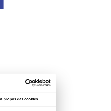
À propos des cookies