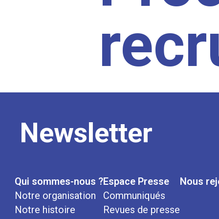
rec
Newsletter
Qui sommes-nous ?
Espace Presse
Nous rej
Notre organisation
Communiqués
Notre histoire
Revues de presse