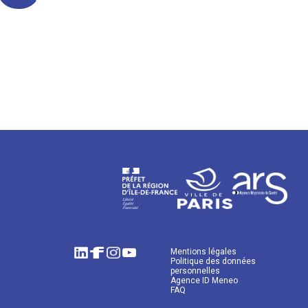
Mentions légales
Politique des données
personnelles
Agence ID Meneo
FAQ