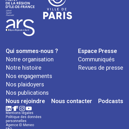
Qui sommes-nous ?
Espace Presse
Notre organisation
Communiqués
Notre histoire
Revues de presse
Nos engagements
Nos plaidoyers
Nos publications
Nous rejoindre
Nous contacter
Podcasts
Mentions légales
Politique des données
personnelles
Agence ID Meneo