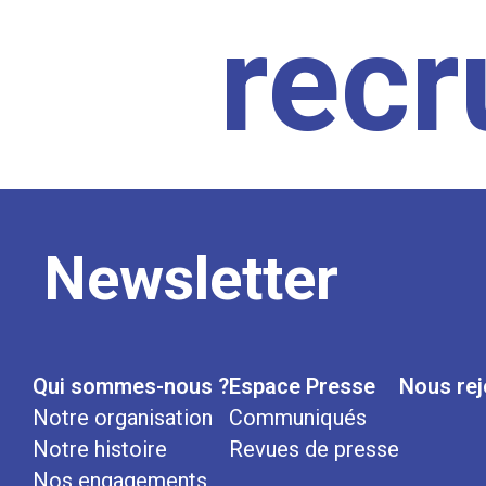
rec
Newsletter
Qui sommes-nous ?
Espace Presse
Nous rej
Notre organisation
Communiqués
Notre histoire
Revues de presse
Nos engagements