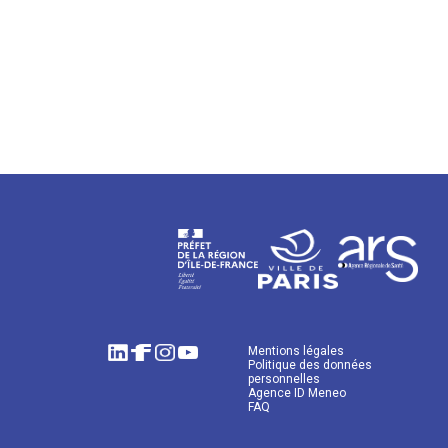
Mentions légales
Politique des données
personnelles
Agence ID Meneo
FAQ