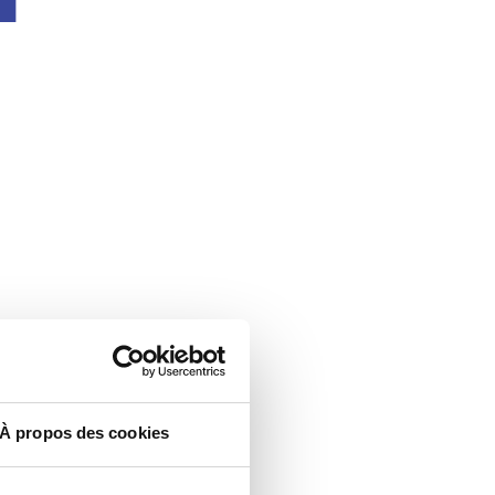
À propos des cookies