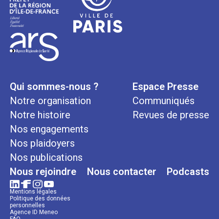
Qui sommes-nous ?
Espace Presse
Notre organisation
Communiqués
Notre histoire
Revues de presse
Nos engagements
Nos plaidoyers
Nos publications
Nous rejoindre
Nous contacter
Podcasts
Mentions légales
Politique des données
personnelles
Agence ID Meneo