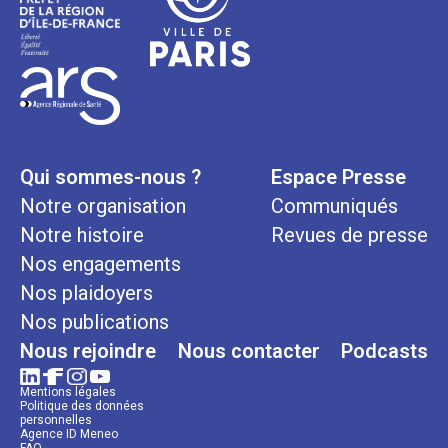
Qui sommes-nous ?
Espace Presse
Notre organisation
Communiqués
Notre histoire
Revues de presse
Nos engagements
Nos plaidoyers
Nos publications
Nous rejoindre
Nous contacter
Podcasts
Mentions légales
Politique des données
personnelles
Agence ID Meneo