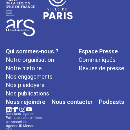
Qui sommes-nous ?
Espace Presse
Notre organisation
Communiqués
Notre histoire
Revues de presse
Nos engagements
Nos plaidoyers
Nos publications
Nous rejoindre
Nous contacter
Podcasts
Mentions légales
Politique des données
personnelles
Agence ID Meneo