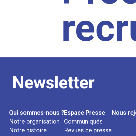
rec
Newsletter
Qui sommes-nous ?
Espace Presse
Nous rej
Notre organisation
Communiqués
Notre histoire
Revues de presse