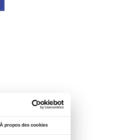
À propos des cookies