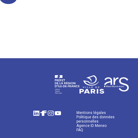
Mentions légales
Politique des données
personnelles
Agence ID Meneo
FAQ