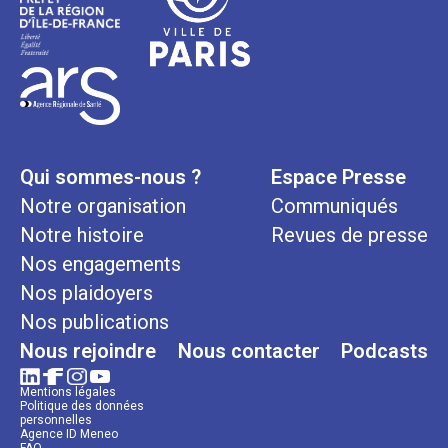
Qui sommes-nous ?
Espace Presse
Notre organisation
Communiqués
Notre histoire
Revues de presse
Nos engagements
Nos plaidoyers
Nos publications
Nous rejoindre
Nous contacter
Podcasts
Mentions légales
Politique des données
personnelles
Agence ID Meneo