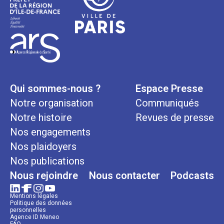
Qui sommes-nous ?
Espace Presse
Notre organisation
Communiqués
Notre histoire
Revues de presse
Nos engagements
Nos plaidoyers
Nos publications
Nous rejoindre
Nous contacter
Podcasts
Mentions légales
Politique des données
personnelles
Agence ID Meneo