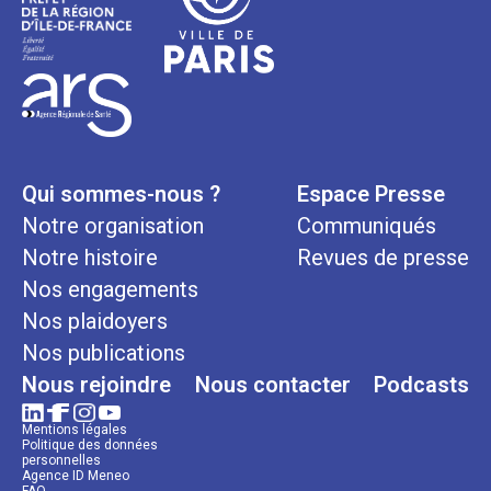
Qui sommes-nous ?
Espace Presse
Notre organisation
Communiqués
Notre histoire
Revues de presse
Nos engagements
Nos plaidoyers
Nos publications
Nous rejoindre
Nous contacter
Podcasts
Mentions légales
Politique des données
personnelles
Agence ID Meneo