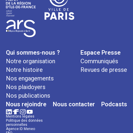
Qui sommes-nous ?
Espace Presse
Notre organisation
Communiqués
Notre histoire
Revues de presse
Nos engagements
Nos plaidoyers
Nos publications
Nous rejoindre
Nous contacter
Podcasts
Mentions légales
Politique des données
personnelles
Agence ID Meneo