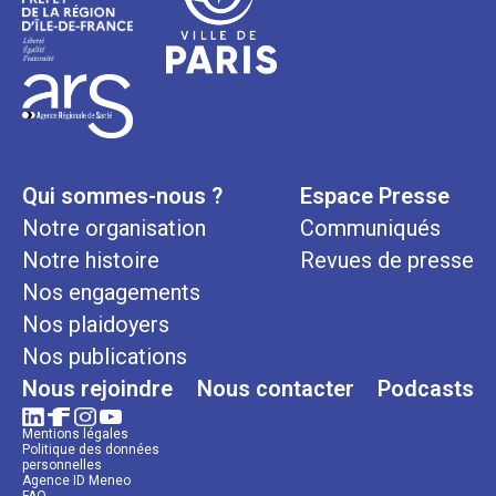
Qui sommes-nous ?
Espace Presse
Notre organisation
Communiqués
Notre histoire
Revues de presse
Nos engagements
Nos plaidoyers
Nos publications
Nous rejoindre
Nous contacter
Podcasts
Mentions légales
Politique des données
personnelles
Agence ID Meneo