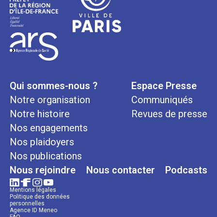
Qui sommes-nous ?
Espace Presse
Notre organisation
Communiqués
Notre histoire
Revues de presse
Nos engagements
Nos plaidoyers
Nos publications
Nous rejoindre
Nous contacter
Podcasts
Mentions légales
Politique des données
personnelles
Agence ID Meneo