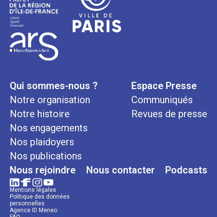
Qui sommes-nous ?
Espace Presse
Notre organisation
Communiqués
Notre histoire
Revues de presse
Nos engagements
Nos plaidoyers
Nos publications
Nous rejoindre
Nous contacter
Podcasts
Mentions légales
Politique des données
personnelles
Agence ID Meneo