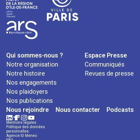
Qui sommes-nous ?
Espace Presse
Notre organisation
Communiqués
Notre histoire
Revues de presse
Nos engagements
Nos plaidoyers
Nos publications
Nous rejoindre
Nous contacter
Podcasts
Mentions légales
Politique des données
personnelles
Agence ID Meneo