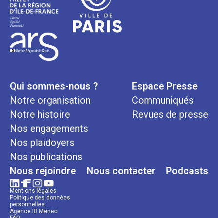
Qui sommes-nous ?
Espace Presse
Notre organisation
Communiqués
Notre histoire
Revues de presse
Nos engagements
Nos plaidoyers
Nos publications
Nous rejoindre
Nous contacter
Podcasts
Mentions légales
Politique des données
personnelles
Agence ID Meneo