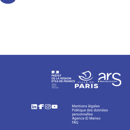
Mentions légales
Politique des données
personnelles
Agence ID Meneo
FAQ