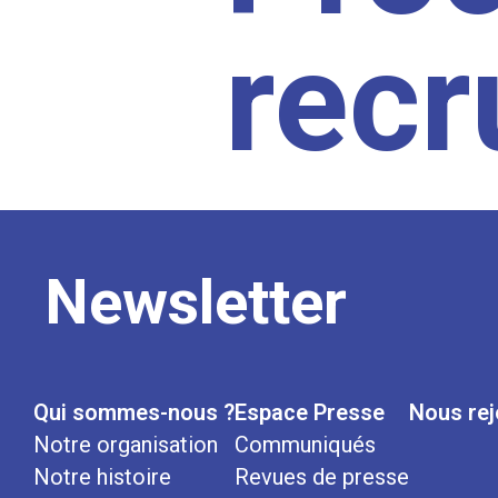
rec
Newsletter
Qui sommes-nous ?
Espace Presse
Nous rej
Notre organisation
Communiqués
Notre histoire
Revues de presse