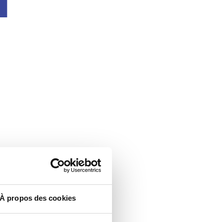
À propos des cookies