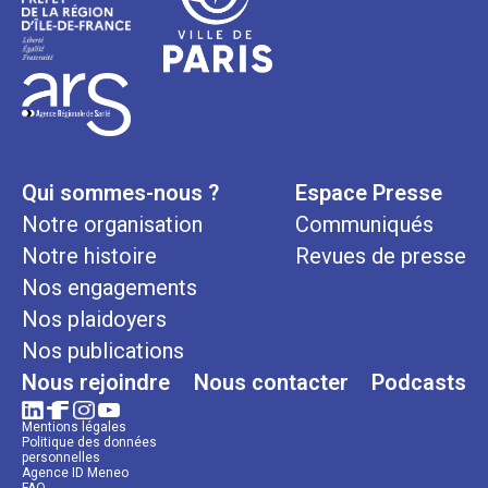
Qui sommes-nous ?
Espace Presse
Notre organisation
Communiqués
Notre histoire
Revues de presse
Nos engagements
Nos plaidoyers
Nos publications
Nous rejoindre
Nous contacter
Podcasts
Mentions légales
Politique des données
personnelles
Agence ID Meneo