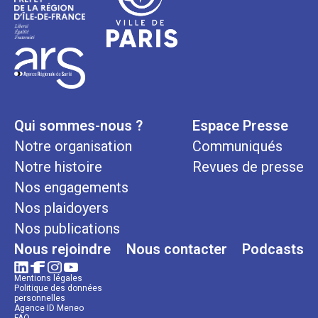
Qui sommes-nous ?
Espace Presse
Notre organisation
Communiqués
Notre histoire
Revues de presse
Nos engagements
Nos plaidoyers
Nos publications
Nous rejoindre
Nous contacter
Podcasts
Mentions légales
Politique des données
personnelles
Agence ID Meneo