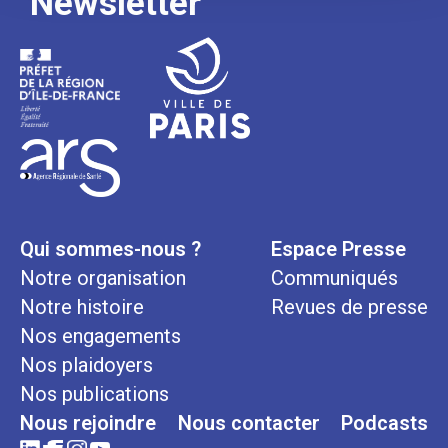
Newsletter
Qui sommes-nous ?
Espace Presse
Notre organisation
Communiqués
Notre histoire
Revues de presse
Nos engagements
Nos plaidoyers
Nos publications
Nous rejoindre
Nous contacter
Podcasts