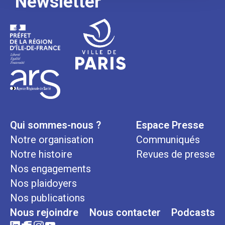
Newsletter
Qui sommes-nous ?
Espace Presse
Notre organisation
Communiqués
Notre histoire
Revues de presse
Nos engagements
Nos plaidoyers
Nos publications
Nous rejoindre
Nous contacter
Podcasts