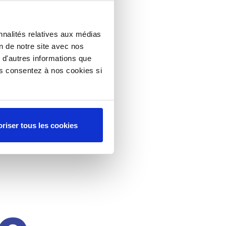
nnalités relatives aux médias
on de notre site avec nos
 d'autres informations que
ous consentez à nos cookies si
riser tous les cookies