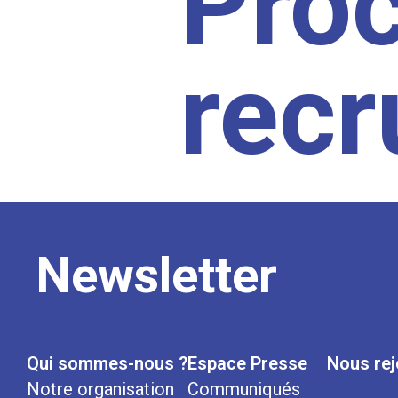
Pro
rec
Newsletter
Qui sommes-nous ?
Espace Presse
Nous rej
Notre organisation
Communiqués