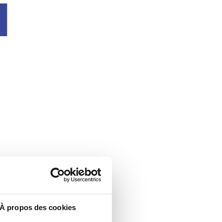
u
À propos des cookies