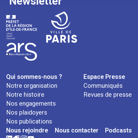
Newsletter
Qui sommes-nous ?
Espace Presse
Notre organisation
Communiqués
Notre histoire
Revues de presse
Nos engagements
Nos plaidoyers
Nos publications
Nous rejoindre
Nous contacter
Podcasts