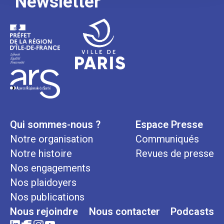
Newsletter
Qui sommes-nous ?
Espace Presse
Notre organisation
Communiqués
Notre histoire
Revues de presse
Nos engagements
Nos plaidoyers
Nos publications
Nous rejoindre
Nous contacter
Podcasts