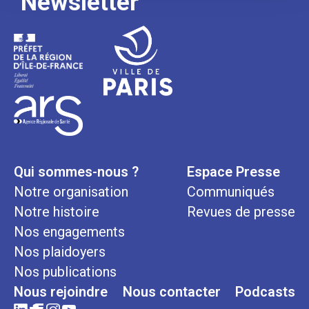
Newsletter
Qui sommes-nous ?
Espace Presse
Notre organisation
Communiqués
Notre histoire
Revues de presse
Nos engagements
Nos plaidoyers
Nos publications
Nous rejoindre
Nous contacter
Podcasts