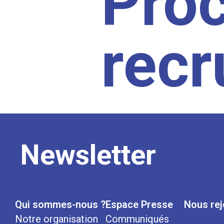
Pro
rec
Newsletter
Qui sommes-nous ?
Espace Presse
Nous rej
Notre organisation
Communiqués