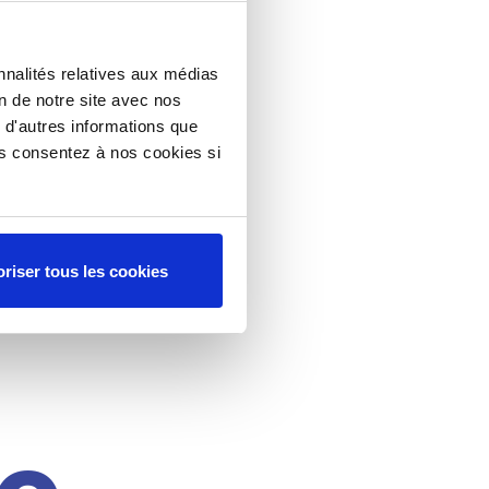
nnalités relatives aux médias
on de notre site avec nos
 d'autres informations que
ous consentez à nos cookies si
riser tous les cookies