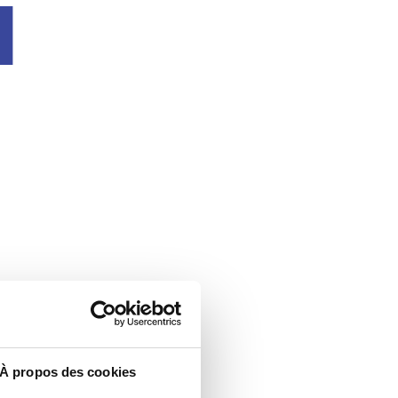
u
À propos des cookies