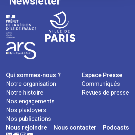
Newsletter
Qui sommes-nous ?
Espace Presse
Notre organisation
Communiqués
Notre histoire
Revues de presse
Nos engagements
Nos plaidoyers
Nos publications
Nous rejoindre
Nous contacter
Podcasts