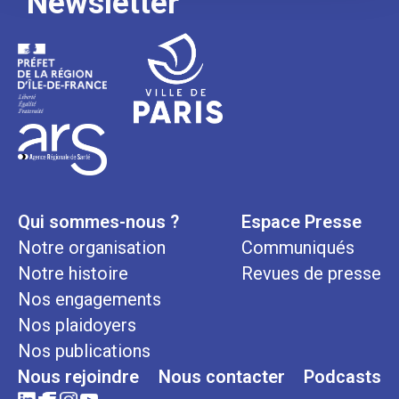
Newsletter
Qui sommes-nous ?
Espace Presse
Notre organisation
Communiqués
Notre histoire
Revues de presse
Nos engagements
Nos plaidoyers
Nos publications
Nous rejoindre
Nous contacter
Podcasts