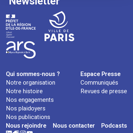
Newsletter
Qui sommes-nous ?
Espace Presse
Notre organisation
Communiqués
Notre histoire
Revues de presse
Nos engagements
Nos plaidoyers
Nos publications
Nous rejoindre
Nous contacter
Podcasts