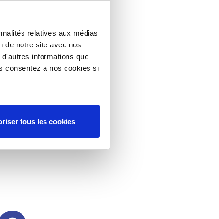
nnalités relatives aux médias
on de notre site avec nos
 d'autres informations que
ous consentez à nos cookies si
riser tous les cookies