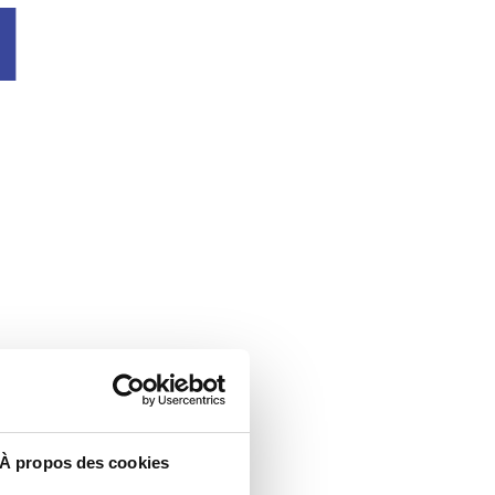
u
À propos des cookies