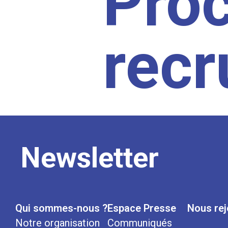
Pro
rec
Newsletter
Qui sommes-nous ?
Espace Presse
Nous rej
Notre organisation
Communiqués