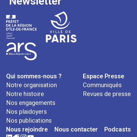
Newsletter
Qui sommes-nous ?
Espace Presse
Notre organisation
Communiqués
Notre histoire
Revues de presse
Nos engagements
Nos plaidoyers
Nos publications
Nous rejoindre
Nous contacter
Podcasts