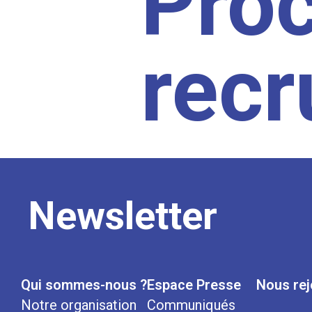
Pro
rec
Newsletter
Qui sommes-nous ?
Espace Presse
Nous rej
Notre organisation
Communiqués