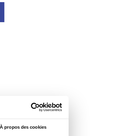
u
À propos des cookies