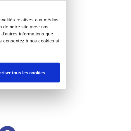
nnalités relatives aux médias
on de notre site avec nos
 d'autres informations que
ous consentez à nos cookies si
riser tous les cookies