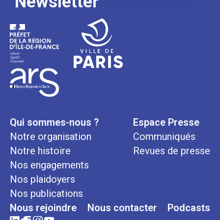
Newsletter
Qui sommes-nous ?
Espace Presse
Notre organisation
Communiqués
Notre histoire
Revues de presse
Nos engagements
Nos plaidoyers
Nos publications
Nous rejoindre
Nous contacter
Podcasts