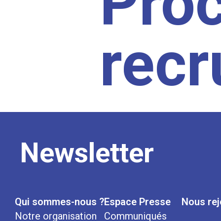
Pro
rec
Newsletter
Qui sommes-nous ?
Espace Presse
Nous rej
Notre organisation
Communiqués