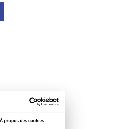
u
À propos des cookies