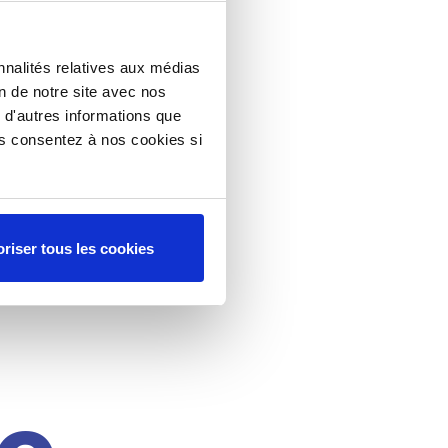
nnalités relatives aux médias
on de notre site avec nos
 d'autres informations que
ous consentez à nos cookies si
riser tous les cookies