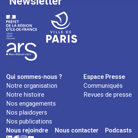
Newsletter
Qui sommes-nous ?
Espace Presse
Notre organisation
Communiqués
Notre histoire
Revues de presse
Nos engagements
Nos plaidoyers
Nos publications
Nous rejoindre
Nous contacter
Podcasts