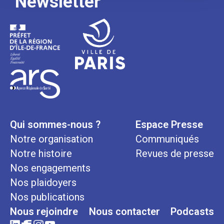
Newsletter
Qui sommes-nous ?
Espace Presse
Notre organisation
Communiqués
Notre histoire
Revues de presse
Nos engagements
Nos plaidoyers
Nos publications
Nous rejoindre
Nous contacter
Podcasts