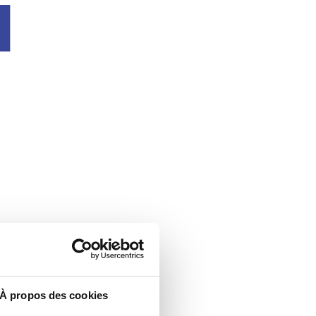
u
À propos des cookies