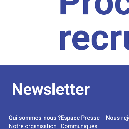
Pro
rec
Newsletter
Qui sommes-nous ?
Espace Presse
Nous rej
Notre organisation
Communiqués