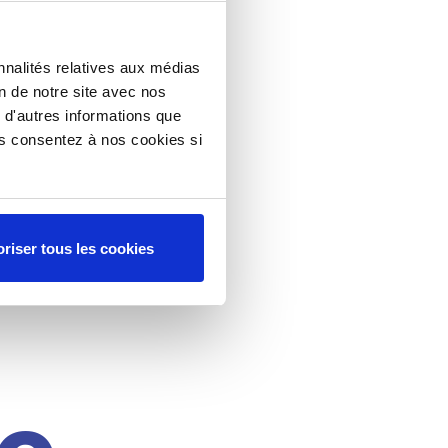
nnalités relatives aux médias
on de notre site avec nos
 d'autres informations que
ous consentez à nos cookies si
riser tous les cookies