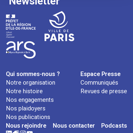
Newsletter
Qui sommes-nous ?
Espace Presse
Notre organisation
Communiqués
Notre histoire
Revues de presse
Nos engagements
Nos plaidoyers
Nos publications
Nous rejoindre
Nous contacter
Podcasts