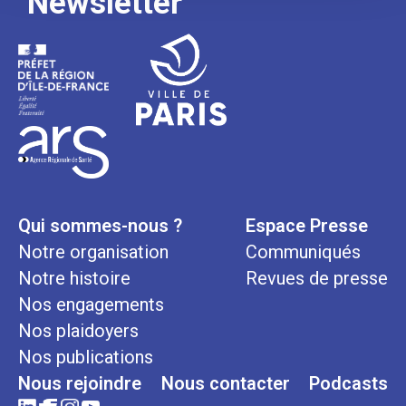
Newsletter
Qui sommes-nous ?
Espace Presse
Notre organisation
Communiqués
Notre histoire
Revues de presse
Nos engagements
Nos plaidoyers
Nos publications
Nous rejoindre
Nous contacter
Podcasts