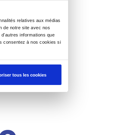
nnalités relatives aux médias
on de notre site avec nos
 d'autres informations que
ous consentez à nos cookies si
riser tous les cookies