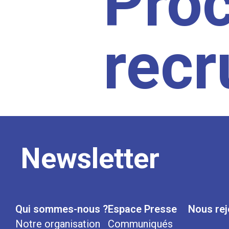
Pro
rec
Newsletter
Qui sommes-nous ?
Espace Presse
Nous rej
Notre organisation
Communiqués