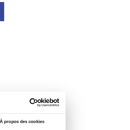
u
À propos des cookies