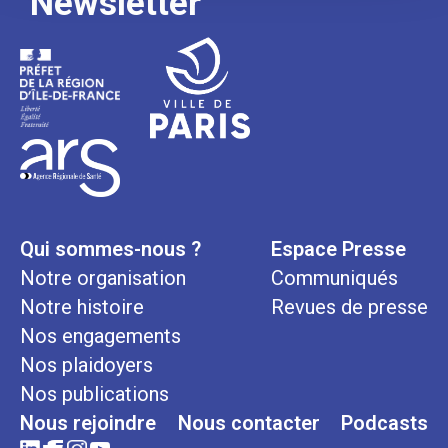
Newsletter
Qui sommes-nous ?
Espace Presse
Notre organisation
Communiqués
Notre histoire
Revues de presse
Nos engagements
Nos plaidoyers
Nos publications
Nous rejoindre
Nous contacter
Podcasts