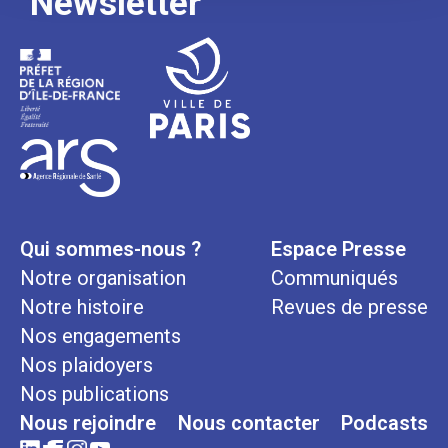
Newsletter
Qui sommes-nous ?
Espace Presse
Notre organisation
Communiqués
Notre histoire
Revues de presse
Nos engagements
Nos plaidoyers
Nos publications
Nous rejoindre
Nous contacter
Podcasts