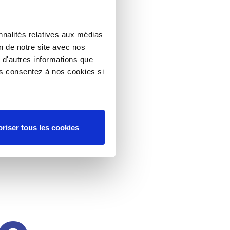
nnalités relatives aux médias
on de notre site avec nos
 d'autres informations que
ous consentez à nos cookies si
riser tous les cookies