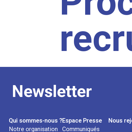
Pro
rec
Newsletter
Qui sommes-nous ?
Espace Presse
Nous rej
Notre organisation
Communiqués