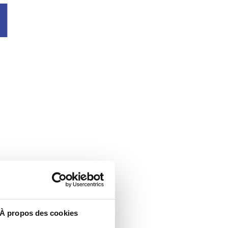
u
À propos des cookies