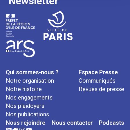
Newsletter
Qui sommes-nous ?
Espace Presse
Notre organisation
Communiqués
Notre histoire
Revues de presse
Nos engagements
Nos plaidoyers
Nos publications
Nous rejoindre
Nous contacter
Podcasts