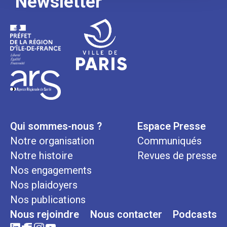
Newsletter
Qui sommes-nous ?
Espace Presse
Notre organisation
Communiqués
Notre histoire
Revues de presse
Nos engagements
Nos plaidoyers
Nos publications
Nous rejoindre
Nous contacter
Podcasts