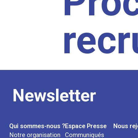
Pro
rec
Newsletter
Qui sommes-nous ?
Espace Presse
Nous rej
Notre organisation
Communiqués