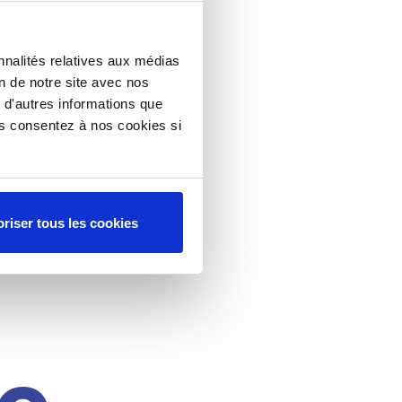
nnalités relatives aux médias
on de notre site avec nos
 d'autres informations que
ous consentez à nos cookies si
riser tous les cookies