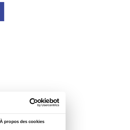
u
À propos des cookies